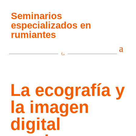
Seminarios
especializados en
rumiantes
G
La ecografía y
la imagen
digital