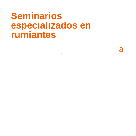
Seminarios
especializados en
rumiantes
G