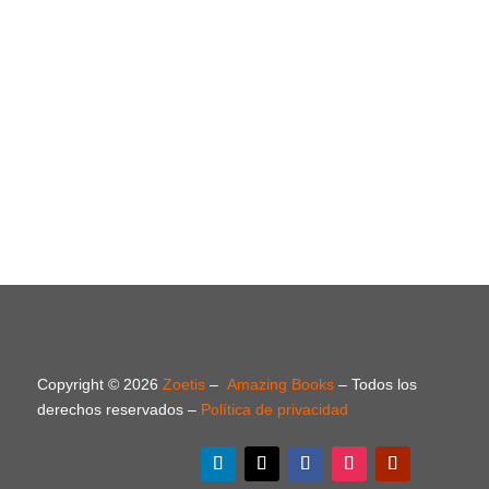
Copyright © 2026
Zoetis
–
Amazing Books
– Todos los
derechos reservados –
Política de privacidad