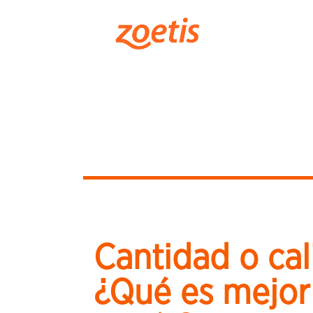
Cantidad o ca
¿Qué es mejor