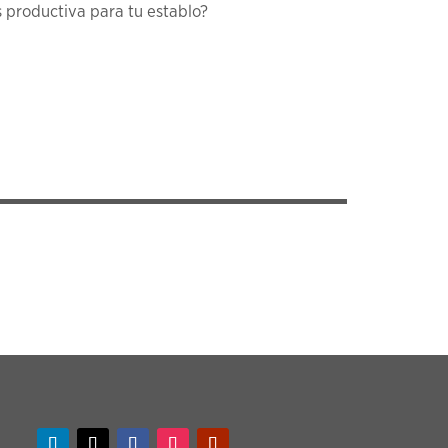
s productiva para tu establo?