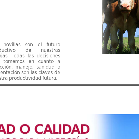
 novillas son el futuro
oductivo de nuestras
njas. Todas las decisiones
 tomemos en cuanto a
ección, manejo, sanidad o
entación son las claves de
tra productividad futura.